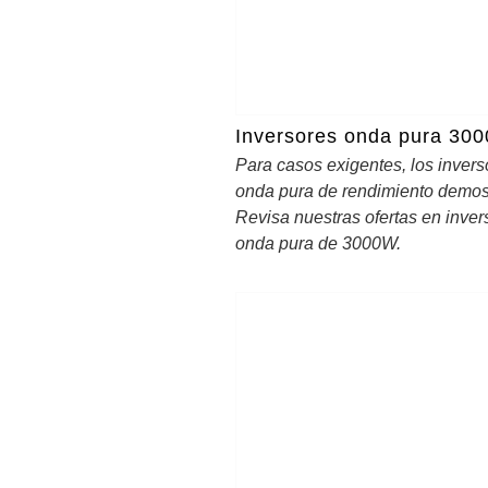
Inversores onda pura 30
Para casos exigentes, los invers
onda pura de rendimiento demos
Revisa nuestras ofertas en inver
onda pura de 3000W.