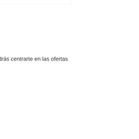
drás centrarte en las ofertas