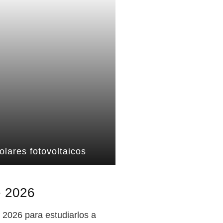
solares fotovoltaicos
e 2026
 2026 para estudiarlos a