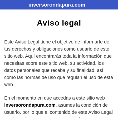
Saltar
inversorondapura.com
al
contenido
Aviso legal
Este Aviso Legal tiene el objetivo de informarte de
tus derechos y obligaciones como usuario de este
sitio web. Aquí encontrarás toda la información que
necesitas sobre este sitio web, su actividad, los
datos personales que recaba y su finalidad, así
como las normas de uso que regulan el uso de esta
web.
En el momento en que accedas a este sitio web
inversorondapura.com
, asumes la condición de
usuario, por lo que el contenido de este Aviso Legal