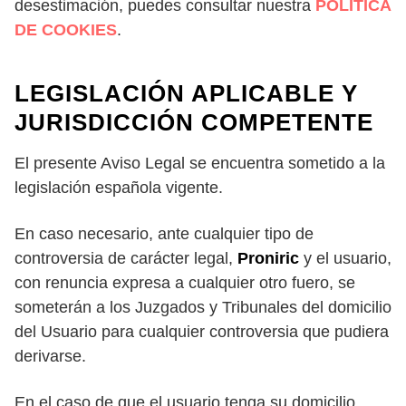
desestimación, puedes consultar nuestra
POLÍTICA
DE COOKIES
.
LEGISLACIÓN APLICABLE Y
JURISDICCIÓN COMPETENTE
El presente Aviso Legal se encuentra sometido a la
legislación española vigente.
En caso necesario, ante cualquier tipo de
controversia de carácter legal,
Proniric
y el usuario,
con renuncia expresa a cualquier otro fuero, se
someterán a los Juzgados y Tribunales del domicilio
del Usuario para cualquier controversia que pudiera
derivarse.
En el caso de que el usuario tenga su domicilio