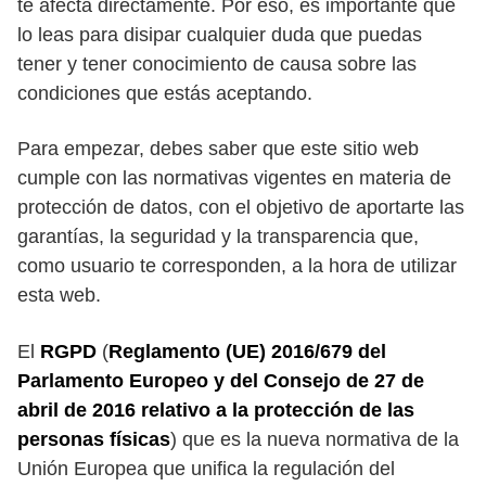
te afecta directamente. Por eso, es importante que
lo leas para disipar cualquier duda que puedas
tener y tener conocimiento de causa sobre las
condiciones que estás aceptando.
Para empezar, debes saber que este sitio web
cumple con las normativas vigentes en materia de
protección de datos, con el objetivo de aportarte las
garantías, la seguridad y la transparencia que,
como usuario te corresponden, a la hora de utilizar
esta web.
El
RGPD
(
Reglamento (UE) 2016/679 del
Parlamento Europeo y del Consejo de 27 de
abril de 2016 relativo a la protección de las
personas físicas
) que es la nueva normativa de la
Unión Europea que unifica la regulación del