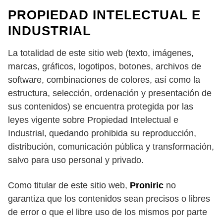
PROPIEDAD INTELECTUAL E
INDUSTRIAL
La totalidad de este sitio web (texto, imágenes,
marcas, gráficos, logotipos, botones, archivos de
software, combinaciones de colores, así como la
estructura, selección, ordenación y presentación de
sus contenidos) se encuentra protegida por las
leyes vigente sobre Propiedad Intelectual e
Industrial, quedando prohibida su reproducción,
distribución, comunicación pública y transformación,
salvo para uso personal y privado.
Como titular de este sitio web,
Proniric
no
garantiza que los contenidos sean precisos o libres
de error o que el libre uso de los mismos por parte