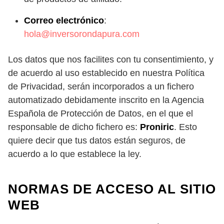
Correo electrónico
:
hola@inversorondapura.com
Los datos que nos facilites con tu consentimiento, y
de acuerdo al uso establecido en nuestra Política
de Privacidad, serán incorporados a un fichero
automatizado debidamente inscrito en la Agencia
Española de Protección de Datos, en el que el
responsable de dicho fichero es:
Proniric
.
Esto
quiere decir que tus datos están seguros, de
acuerdo a lo que establece la ley.
NORMAS DE ACCESO AL SITIO
WEB