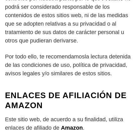
podrá ser considerado responsable de los
contenidos de estos sitios web, ni de las medidas
que se adopten relativas a su privacidad o al
tratamiento de sus datos de carácter personal u
otros que pudieran derivarse.
Por todo ello, te recomendamosla lectura detenida
de las condiciones de uso, política de privacidad,
avisos legales y/o similares de estos sitios.
ENLACES DE AFILIACIÓN DE
AMAZON
Este sitio web, de acuerdo a su finalidad, utiliza
enlaces de afiliado de
Amazon
.