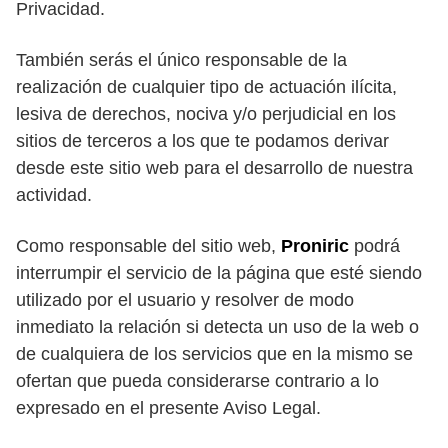
Privacidad.
También serás el único responsable de la
realización de cualquier tipo de actuación ilícita,
lesiva de derechos, nociva y/o perjudicial en los
sitios de terceros a los que te podamos derivar
desde este sitio web para el desarrollo de nuestra
actividad.
Como responsable del sitio web,
Proniric
podrá
interrumpir el servicio de la página que esté siendo
utilizado por el usuario y resolver de modo
inmediato la relación si detecta un uso de la web o
de cualquiera de los servicios que en la mismo se
ofertan que pueda considerarse contrario a lo
expresado en el presente Aviso Legal.