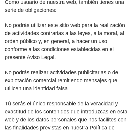
Como usuario de nuestra web, también tienes una
serie de obligaciones:
No podrás utilizar este sitio web para la realización
de actividades contrarias a las leyes, a la moral, al
orden público y, en general, a hacer un uso
conforme a las condiciones establecidas en el
presente Aviso Legal.
No podrás realizar actividades publicitarias o de
explotación comercial remitiendo mensajes que
utilicen una identidad falsa.
Tú serás el único responsable de la veracidad y
exactitud de los contenidos que introduzcas en esta
web y de los datos personales que nos facilites con
las finalidades previstas en nuestra Política de