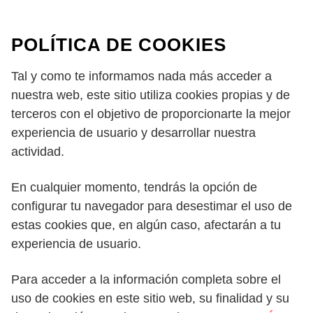
POLÍTICA DE COOKIES
Tal y como te informamos nada más acceder a
nuestra web, este sitio utiliza cookies propias y de
terceros con el objetivo de proporcionarte la mejor
experiencia de usuario y desarrollar nuestra
actividad.
En cualquier momento, tendrás la opción de
configurar tu navegador para desestimar el uso de
estas cookies que, en algún caso, afectarán a tu
experiencia de usuario.
Para acceder a la información completa sobre el
uso de cookies en este sitio web, su finalidad y su