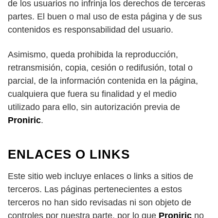
de los usuarios no infrinja los derechos de terceras
partes. El buen o mal uso de esta página y de sus
contenidos es responsabilidad del usuario.
Asimismo, queda prohibida la reproducción,
retransmisión, copia, cesión o redifusión, total o
parcial, de la información contenida en la página,
cualquiera que fuera su finalidad y el medio
utilizado para ello, sin autorización previa de
Proniric
.
ENLACES O LINKS
Este sitio web incluye enlaces o links a sitios de
terceros. Las páginas pertenecientes a estos
terceros no han sido revisadas ni son objeto de
controles por nuestra parte, por lo que
Proniric
no