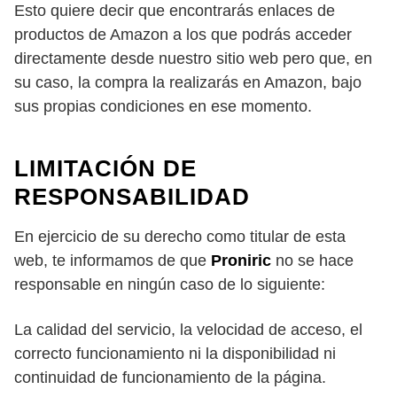
Esto quiere decir que encontrarás enlaces de
productos de Amazon a los que podrás acceder
directamente desde nuestro sitio web pero que, en
su caso, la compra la realizarás en Amazon, bajo
sus propias condiciones en ese momento.
LIMITACIÓN DE
RESPONSABILIDAD
En ejercicio de su derecho como titular de esta
web, te informamos de que
Proniric
no se hace
responsable en ningún caso de lo siguiente:
La calidad del servicio, la velocidad de acceso, el
correcto funcionamiento ni la disponibilidad ni
continuidad de funcionamiento de la página.