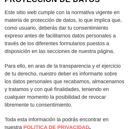
Este sitio web cumple con la normativa vigente en
materia de protección de datos, lo que implica que,
como usuario, deberás dar tu consentimiento
expreso antes de facilitarnos datos personales a
través de los diferentes formularios puestos a
disposición en las secciones de nuestra página.
Para ello, en aras de la transparencia y el ejercicio
de tu derecho, nuestro deber es informarte sobre
los datos personales que recabamos, almacenamos
y tratamos y con qué finalidades, teniendo en
cualquier momento la posibilidad de revocar
libremente tu consentimiento.
Toda esta información la podrás encontrar en
nuestra
POLITICA DE PRIVACIDAD
.