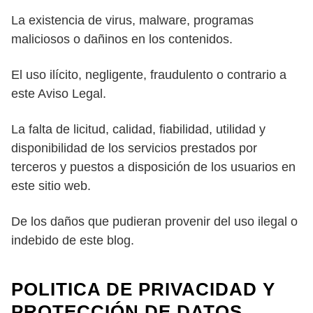
La existencia de virus, malware, programas
maliciosos o dañinos en los contenidos.
El uso ilícito, negligente, fraudulento o contrario a
este Aviso Legal.
La falta de licitud, calidad, fiabilidad, utilidad y
disponibilidad de los servicios prestados por
terceros y puestos a disposición de los usuarios en
este sitio web.
De los daños que pudieran provenir del uso ilegal o
indebido de este blog.
POLITICA DE PRIVACIDAD Y
PROTECCIÓN DE DATOS