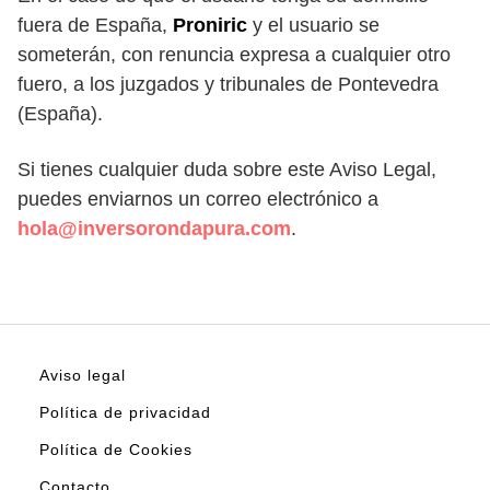
fuera de España,
Proniric
y el usuario se
someterán, con renuncia expresa a cualquier otro
fuero, a los juzgados y tribunales de Pontevedra
(España).
Si tienes cualquier duda sobre este Aviso Legal,
puedes enviarnos un correo electrónico a
hola@inversorondapura.com
.
Aviso legal
Política de privacidad
Política de Cookies
Contacto