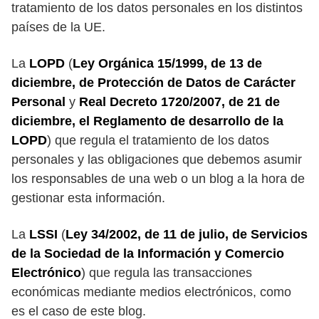
tratamiento de los datos personales en los distintos
países de la UE.
La
LOPD
(
Ley Orgánica 15/1999, de 13 de
diciembre, de Protección de Datos de Carácter
Personal
y
Real Decreto 1720/2007, de 21 de
diciembre, el Reglamento de desarrollo de la
LOPD
) que regula el tratamiento de los datos
personales y las obligaciones que debemos asumir
los responsables de una web o un blog a la hora de
gestionar esta información.
La
LSSI
(
Ley 34/2002, de 11 de julio, de Servicios
de la Sociedad de la Información y Comercio
Electrónico
) que regula las transacciones
económicas mediante medios electrónicos, como
es el caso de este blog.