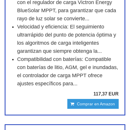
con el regulador de carga Victron Energy
BlueSolar MPPT, para garantizar que cada
rayo de luz solar se convierte...
Velocidad y eficiencia: El seguimiento
ultrarrápido del punto de potencia óptima y
los algoritmos de carga inteligentes
garantizan que siempre obtenga la...
Compatibilidad con baterías: Compatible
con baterías de litio, AGM, gel e inundadas,
el controlador de carga MPPT ofrece
ajustes específicos para...
117,37 EUR
Comprar en Amazon