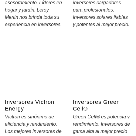
asesoramiento. Líderes en
inversores cargadores
hogar y jardín, Leroy
para profesionales.
Merlin nos brinda toda su
Inversores solares fiables
experiencia en inversores.
y potentes al mejor precio.
Inversores Victron
Inversores Green
Energy
Cell®
Victron es sinónimo de
Green Cell® es potencia y
eficiencia y rendimiento.
rendimiento. Inversores de
Los mejores inversores de
gama alta al mejor precio