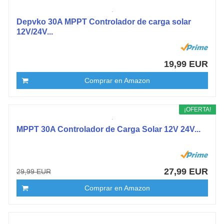
Depvko 30A MPPT Controlador de carga solar
12V/24V...
19,99 EUR
Comprar en Amazon
¡OFERTA!
MPPT 30A Controlador de Carga Solar 12V 24V...
27,99 EUR
29,99 EUR
Comprar en Amazon