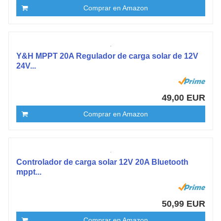
Comprar en Amazon
Y&H MPPT 20A Regulador de carga solar de 12V
24V...
49,00 EUR
Comprar en Amazon
Controlador de carga solar 12V 20A Bluetooth
mppt...
50,99 EUR
Comprar en Amazon