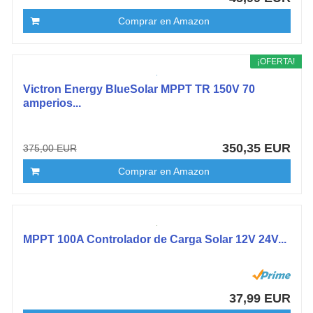
Comprar en Amazon
¡OFERTA!
Victron Energy BlueSolar MPPT TR 150V 70
amperios...
350,35 EUR
375,00 EUR
Comprar en Amazon
MPPT 100A Controlador de Carga Solar 12V 24V...
37,99 EUR