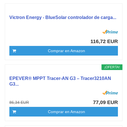
Victron Energy - BlueSolar controlador de carga...
116,72 EUR
Comprar en Amazon
¡OFERTA!
EPEVER® MPPT Tracer-AN G3 – Tracer3210AN
G3...
77,09 EUR
86,34 EUR
Comprar en Amazon