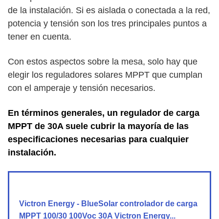
de la instalación. Si es aislada o conectada a la red,
potencia y tensión son los tres principales puntos a
tener en cuenta.
Con estos aspectos sobre la mesa, solo hay que
elegir los reguladores solares MPPT que cumplan
con el amperaje y tensión necesarios.
En términos generales, un regulador de carga
MPPT de 30A suele cubrir la mayoría de las
especificaciones necesarias para cualquier
instalación.
Victron Energy - BlueSolar controlador de carga
MPPT 100/30 100Voc 30A Victron Energy...