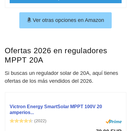
Ver otras opciones en Amazon
Ofertas 2026 en reguladores
MPPT 20A
Si buscas un regulador solar de 20A, aquí tienes
ofertas de los más vendidos del 2026.
Victron Energy SmartSolar MPPT 100V 20
amperios...
(2022)