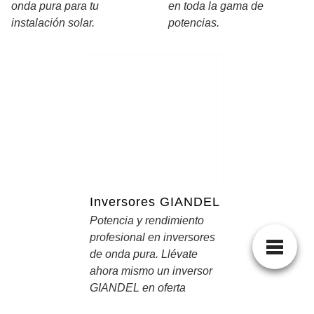
onda pura para tu
en toda la gama de
instalación solar.
potencias.
Inversores GIANDEL
Potencia y rendimiento
profesional en inversores
de onda pura. Llévate
ahora mismo un inversor
GIANDEL en oferta