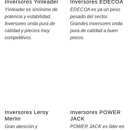
Inversores Yinleader
Inversores EDECOA
Yinleader es sinónimo de
EDECOA es ya un peso
potencia y estabilidad.
pesado del sector.
Inversores onda pura de
Grandes inversores onda
calidad y precios muy
pura de calidad a buen
competitivos.
precio.
Inversores Leroy
Inversores POWER
Merlin
JACK
Gran atención y
POWER JACK es líder en