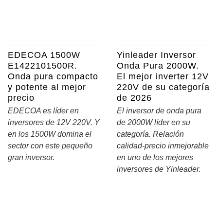
EDECOA 1500W
Yinleader Inversor
E1422101500R.
Onda Pura 2000W.
Onda pura compacto
El mejor inverter 12V
y potente al mejor
220V de su categoría
precio
de 2026
EDECOA es líder en
El inversor de onda pura
inversores de 12V 220V. Y
de 2000W líder en su
en los 1500W domina el
categoría. Relación
sector con este pequeño
calidad-precio inmejorable
gran inversor.
en uno de los mejores
inversores de Yinleader.